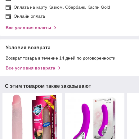
Оплата на карту Казком, Сбербанк, Каспи Gold
Онлайн оплата
Все условия оплаты
Условия возврата
Возврат товара в течение 14 дней по договоренности
Все условия возврата
С этим товаром также заказывают