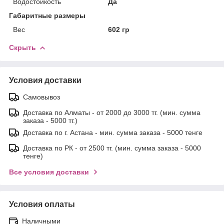
Водостойкость
Да
Габаритные размеры
Вес
602 гр
Скрыть
Условия доставки
Самовывоз
Доставка по Алматы - от 2000 до 3000 тг. (мин. сумма
заказа - 5000 тг.)
Доставка по г. Астана - мин. сумма заказа - 5000 тенге
Доставка по РК - от 2500 тг. (мин. сумма заказа - 5000
тенге)
Все условия доставки
Условия оплаты
Наличными