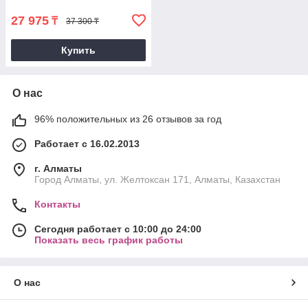
27 975
₸
37 300 ₸
Купить
О нас
96% положительных из 26 отзывов за год
Работает с 16.02.2013
г. Алматы
Город Алматы, ул. Желтоксан 171, Алматы, Казахстан
Контакты
Сегодня работает с 10:00 до 24:00
Показать весь график работы
О нас