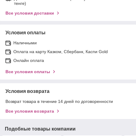
тенге)
Все условия доставки
Условия оплаты
Наличными
Оплата на карту Казком, Сбербанк, Каспи Gold
Онлайн оплата
Все условия оплаты
Условия возврата
Возврат товара в течение 14 дней по договоренности
Все условия возврата
Подобные товары компании