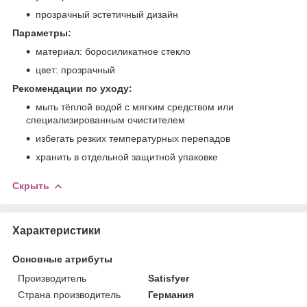
прозрачный эстетичный дизайн
Параметры:
материал: боросиликатное стекло
цвет: прозрачный
Рекомендации по уходу:
мыть тёплой водой с мягким средством или
специализированным очистителем
избегать резких температурных перепадов
хранить в отдельной защитной упаковке
Скрыть
Характеристики
Основные атрибуты
Производитель
Satisfyer
Страна производитель
Германия