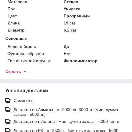
Материал
Стекло
Пол
Унисекс
Цвет
Прозрачный
Длина
19 см
Диаметр
6.2 см
Основные
Водостойкость
Да
Функция вибрации
Нет
Тип интимной игрушки
Фаллоимитатор
Скрыть
Условия доставки
Самовывоз
Доставка по Алматы - от 2000 до 3000 тг. (мин. сумма
заказа - 5000 тг.)
Доставка по г. Астана - мин. сумма заказа - 5000 тенге
Доставка по РК - от 2500 тг. (мин. сумма заказа - 5000