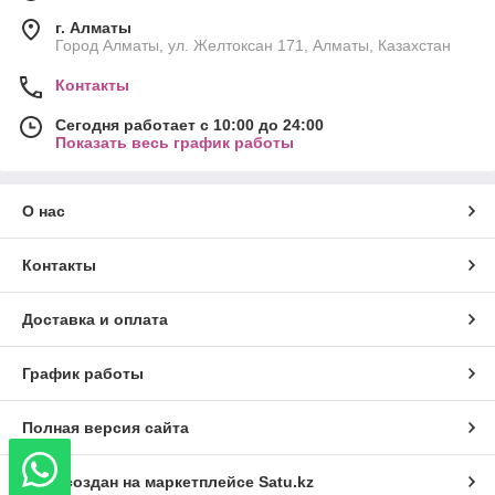
г. Алматы
Город Алматы, ул. Желтоксан 171, Алматы, Казахстан
Контакты
Сегодня работает с 10:00 до 24:00
Показать весь график работы
О нас
Контакты
Доставка и оплата
График работы
Полная версия сайта
Сайт создан на маркетплейсе
Satu.kz