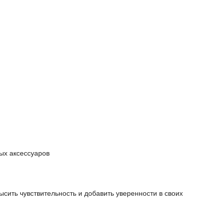
ых аксессуаров
сить чувствительность и добавить уверенности в своих