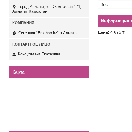
Вес
Город Алматы, ул. Желтоксан 171,
Алматы, Казахстан
Информация д
Цена:
4 675 ₸
Секс шоп "Eroshop.kz" в Алматы
Консультант Екатерина
Карта