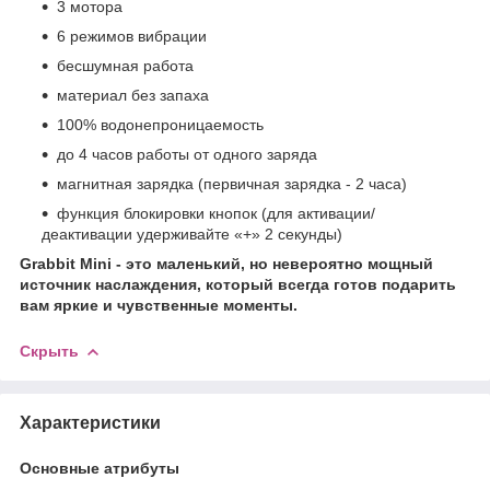
3 мотора
6 режимов вибрации
бесшумная работа
материал без запаха
100% водонепроницаемость
до 4 часов работы от одного заряда
магнитная зарядка (первичная зарядка - 2 часа)
функция блокировки кнопок (для активации/
деактивации удерживайте «+» 2 секунды)
Grabbit Mini - это маленький, но невероятно мощный
источник наслаждения, который всегда готов подарить
вам яркие и чувственные моменты.
Скрыть
Характеристики
Основные атрибуты