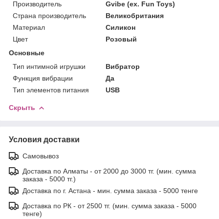
Производитель
Gvibe (ex. Fun Toys)
Страна производитель
Великобритания
Материал
Силикон
Цвет
Розовый
Основные
Тип интимной игрушки
Вибратор
Функция вибрации
Да
Тип элементов питания
USB
Скрыть
Условия доставки
Самовывоз
Доставка по Алматы - от 2000 до 3000 тг. (мин. сумма
заказа - 5000 тг.)
Доставка по г. Астана - мин. сумма заказа - 5000 тенге
Доставка по РК - от 2500 тг. (мин. сумма заказа - 5000
тенге)