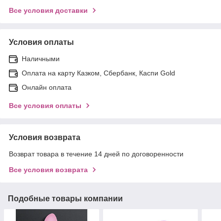
Все условия доставки
Условия оплаты
Наличными
Оплата на карту Казком, Сбербанк, Каспи Gold
Онлайн оплата
Все условия оплаты
Условия возврата
Возврат товара в течение 14 дней по договоренности
Все условия возврата
Подобные товары компании