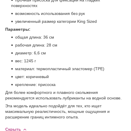
поверхностях
возможность использования без рук
увеличенный размер категории King Sized
Параметры:
общая длина: 36 см
рабочая длина: 28 см
диаметр: 6,6 см
вес: 1245 г
материал: термопластичный эластомер (TPE)
цвет: коричневый
крепление: присоска
Для более комфортного и плавного скольжения
рекомендуется использовать лубриканты на водной основе.
Эта модель идеально подойдёт для тех, кто ищет
максимальную реалистичность, мощные ощущения и
расширение границ интимного опыта.
Скрыть