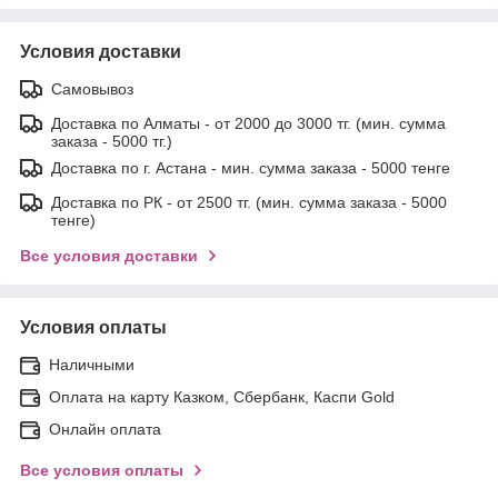
Условия доставки
Самовывоз
Доставка по Алматы - от 2000 до 3000 тг. (мин. сумма
заказа - 5000 тг.)
Доставка по г. Астана - мин. сумма заказа - 5000 тенге
Доставка по РК - от 2500 тг. (мин. сумма заказа - 5000
тенге)
Все условия доставки
Условия оплаты
Наличными
Оплата на карту Казком, Сбербанк, Каспи Gold
Онлайн оплата
Все условия оплаты