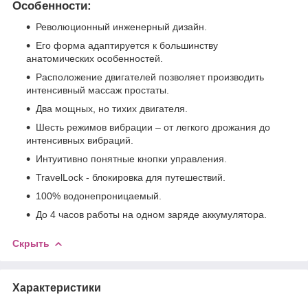
Особенности:
Революционный инженерный дизайн.
Его форма адаптируется к большинству
анатомических особенностей.
Расположение двигателей позволяет производить
интенсивный массаж простаты.
Два мощных, но тихих двигателя.
Шесть режимов вибрации – от легкого дрожания до
интенсивных вибраций.
Интуитивно понятные кнопки управления.
TravelLock - блокировка для путешествий.
100% водонепроницаемый.
До 4 часов работы на одном заряде аккумулятора.
Скрыть
Характеристики