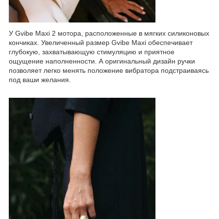
У Gvibe Maxi 2 мотора, расположенные в мягких силиконовых
кончиках. Увеличенный размер Gvibe Maxi обеспечивает
глубокую, захватывающую стимуляцию и приятное
ощущение наполненности. А оригинальный дизайн ручки
позволяет легко менять положение вибратора подстраиваясь
под ваши желания.