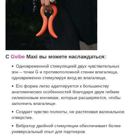
С
Gvibe
Maxi вы можете наслаждаться:
Одновременной стимуляцией двух чувствительных
зон – точки G и противоположной стенки влагалища,
одновременно стимулируя вход во влагалище.
Его форма легко адаптируется к большинству
анатомических особенностей благодаря двум гибким
силиконовым кончикам, которые расширяются, чтобы
заполнить влагалище.
Создает чувство полноты, не растягивая вагинальное
отверстие.
Вибратор двойной стимуляции обеспечивает более
универсальный опыт для партнеров.