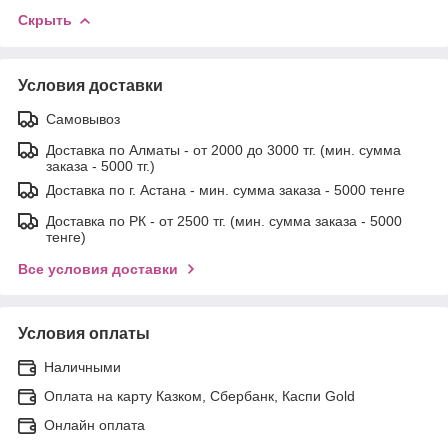
Скрыть
Условия доставки
Самовывоз
Доставка по Алматы - от 2000 до 3000 тг. (мин. сумма
заказа - 5000 тг.)
Доставка по г. Астана - мин. сумма заказа - 5000 тенге
Доставка по РК - от 2500 тг. (мин. сумма заказа - 5000
тенге)
Все условия доставки
Условия оплаты
Наличными
Оплата на карту Казком, Сбербанк, Каспи Gold
Онлайн оплата