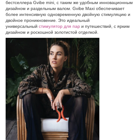
бестселлера Gvibe mini, с таким же удобным инновационным
дизайном и раздельным валом. Gvibe Maxi обеспечивает
более интенсивную одновременную двойную стимуляцию и
двойное проникновение. Это идеальный
универсальный
стимулятор для пар
и путешествий, с ярким
дизайном и роскошной золотистой отделкой.