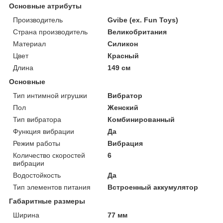
Основные атрибуты
Производитель
Gvibe (ex. Fun Toys)
Страна производитель
Великобритания
Материал
Силикон
Цвет
Красный
Длина
149 см
Основные
Тип интимной игрушки
Вибратор
Пол
Женский
Тип вибратора
Комбинированный
Функция вибрации
Да
Режим работы
Вибрация
Количество скоростей
6
вибрации
Водостойкость
Да
Тип элементов питания
Встроенный аккумулятор
Габаритные размеры
Ширина
77 мм