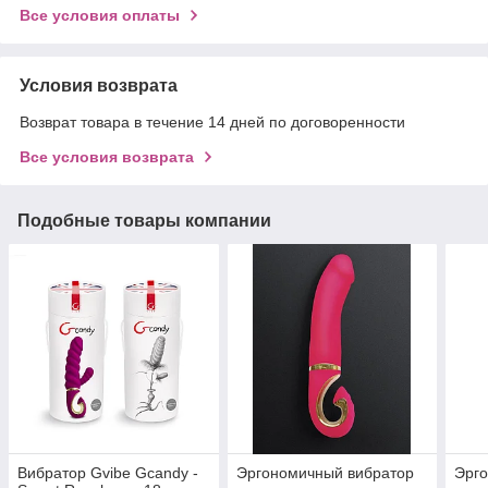
Все условия оплаты
Условия возврата
Возврат товара в течение 14 дней по договоренности
Все условия возврата
Подобные товары компании
Вибратор Gvibe Gcandy -
Эргономичный вибратор
Эрг