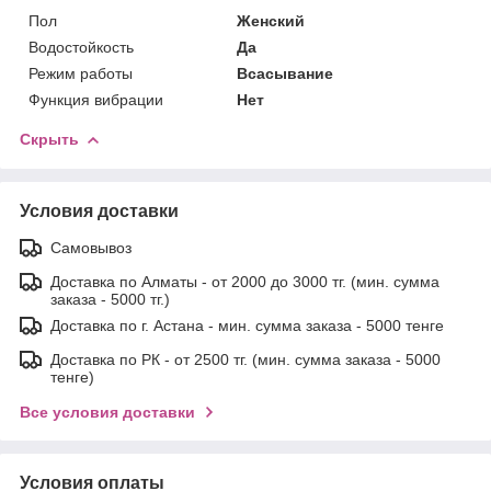
Пол
Женский
Водостойкость
Да
Режим работы
Всасывание
Функция вибрации
Нет
Скрыть
Условия доставки
Самовывоз
Доставка по Алматы - от 2000 до 3000 тг. (мин. сумма
заказа - 5000 тг.)
Доставка по г. Астана - мин. сумма заказа - 5000 тенге
Доставка по РК - от 2500 тг. (мин. сумма заказа - 5000
тенге)
Все условия доставки
Условия оплаты