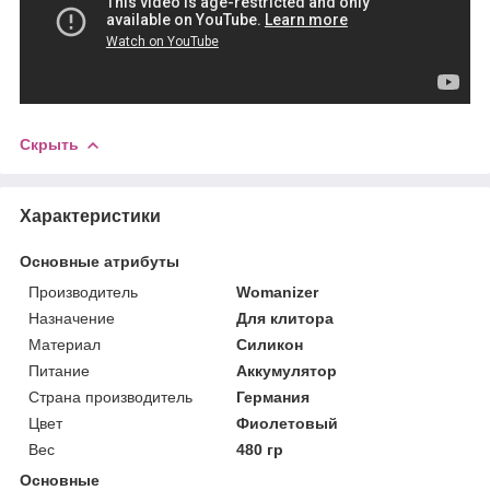
Скрыть
Характеристики
Основные атрибуты
Производитель
Womanizer
Назначение
Для клитора
Материал
Силикон
Питание
Аккумулятор
Страна производитель
Германия
Цвет
Фиолетовый
Вес
480 гр
Основные