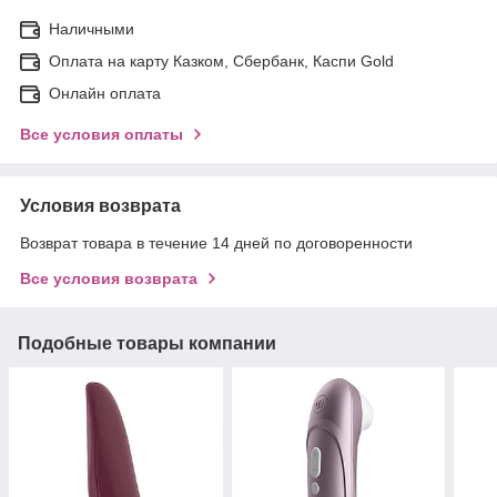
Наличными
Оплата на карту Казком, Сбербанк, Каспи Gold
Онлайн оплата
Все условия оплаты
Условия возврата
Возврат товара в течение 14 дней по договоренности
Все условия возврата
Подобные товары компании