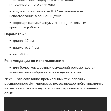
гипоаллергенного силикона
водонепроницаемость IPX7 — безопасное
использование в ванной и душе
перезаряжаемый аккумулятор с длительным
временем работы
Параметры:
длина: 17 см
диаметр: 5,4 см
вес: 480 г
Рекомендации по использованию:
для более комфортных ощущений рекомендуется
использовать лубриканты на водной основе
Next — это сочетание премиальных технологий и
расширенного функционала, позволяющее гибко управлять
интенсивностью и получать более персонализированный
опыт.