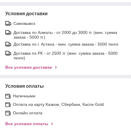
Условия доставки
Самовывоз
Доставка по Алматы - от 2000 до 3000 тг. (мин. сумма
заказа - 5000 тг.)
Доставка по г. Астана - мин. сумма заказа - 5000 тенге
Доставка по РК - от 2500 тг. (мин. сумма заказа - 5000
тенге)
Все условия доставки
Условия оплаты
Наличными
Оплата на карту Казком, Сбербанк, Каспи Gold
Онлайн оплата
Все условия оплаты