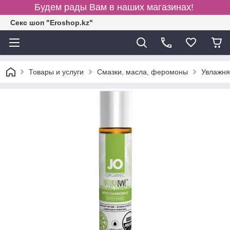
Будем рады Вам в наших магазинах!
Секс шоп "Eroshop.kz"
Товары и услуги
Смазки, масла, феромоны
Увлажня