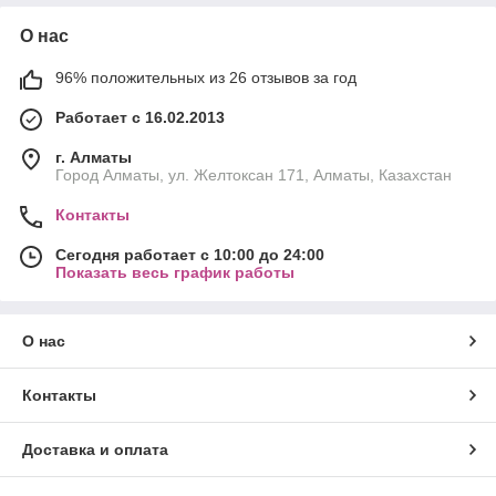
О нас
96% положительных из 26 отзывов за год
Работает с 16.02.2013
г. Алматы
Город Алматы, ул. Желтоксан 171, Алматы, Казахстан
Контакты
Сегодня работает с 10:00 до 24:00
Показать весь график работы
О нас
Контакты
Доставка и оплата