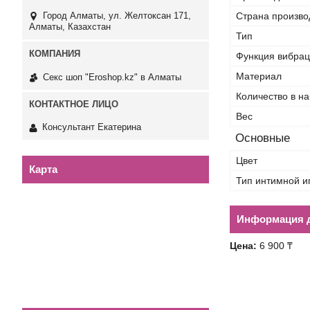
Страна произво
Город Алматы, ул. Желтоксан 171,
Алматы, Казахстан
Тип
Функция вибра
Материал
Секс шоп "Eroshop.kz" в Алматы
Количество в н
Вес
Консультант Екатерина
Основные
Цвет
Карта
Тип интимной и
Информация д
Цена:
6 900 ₸