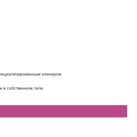
 специализированным клинером
и в собственном теле.