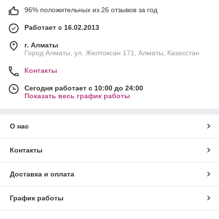
96% положительных из 26 отзывов за год
Работает с 16.02.2013
г. Алматы
Город Алматы, ул. Желтоксан 171, Алматы, Казахстан
Контакты
Сегодня работает с 10:00 до 24:00
Показать весь график работы
О нас
Контакты
Доставка и оплата
График работы