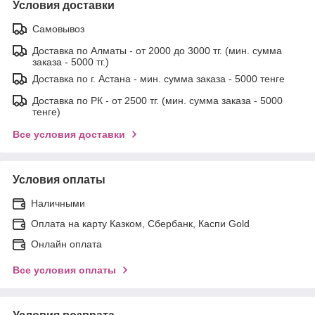
Условия доставки
Самовывоз
Доставка по Алматы - от 2000 до 3000 тг. (мин. сумма
заказа - 5000 тг.)
Доставка по г. Астана - мин. сумма заказа - 5000 тенге
Доставка по РК - от 2500 тг. (мин. сумма заказа - 5000
тенге)
Все условия доставки
Условия оплаты
Наличными
Оплата на карту Казком, Сбербанк, Каспи Gold
Онлайн оплата
Все условия оплаты