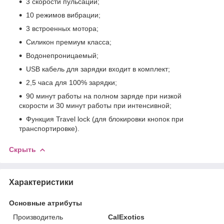
3 скорости пульсации;
10 режимов вибрации;
3 встроенных мотора;
Силикон премиум класса;
Водонепроницаемый;
USB кабель для зарядки входит в комплект;
2,5 часа для 100% зарядки;
90 минут работы на полном заряде при низкой
скорости и 30 минут работы при интенсивной;
Функция Travel lock (для блокировки кнопок при
транспортировке).
Скрыть
Характеристики
Основные атрибуты
Производитель
CalExotics