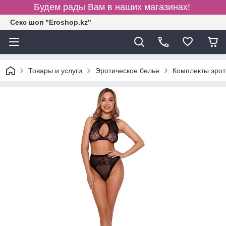
Будем рады Вам в наших магазинах!
Секс шоп "Eroshop.kz"
Товары и услуги
Эротическое белье
Комплекты эрот