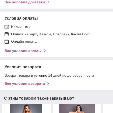
Все условия доставки
Условия оплаты
Наличными
Оплата на карту Казком, Сбербанк, Каспи Gold
Онлайн оплата
Все условия оплаты
Условия возврата
Возврат товара в течение 14 дней по договоренности
Все условия возврата
С этим товаром также заказывают