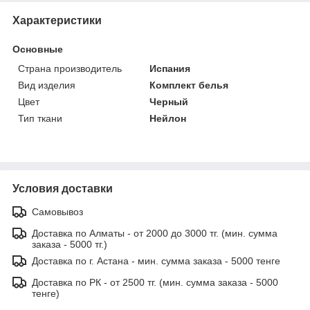
Характеристики
Основные
Страна производитель
Испания
Вид изделия
Комплект белья
Цвет
Черный
Тип ткани
Нейлон
Условия доставки
Самовывоз
Доставка по Алматы - от 2000 до 3000 тг. (мин. сумма
заказа - 5000 тг.)
Доставка по г. Астана - мин. сумма заказа - 5000 тенге
Доставка по РК - от 2500 тг. (мин. сумма заказа - 5000
тенге)