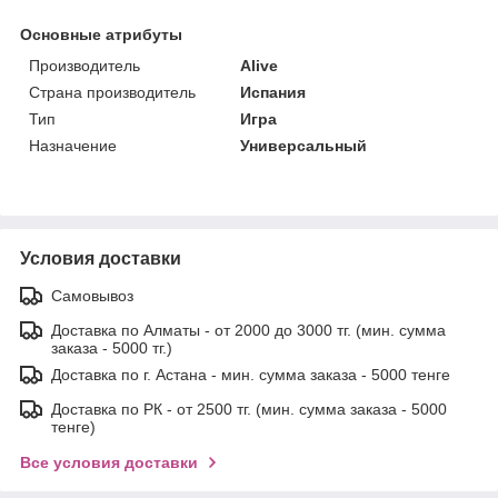
Основные атрибуты
Производитель
Alive
Страна производитель
Испания
Тип
Игра
Назначение
Универсальный
Условия доставки
Самовывоз
Доставка по Алматы - от 2000 до 3000 тг. (мин. сумма
заказа - 5000 тг.)
Доставка по г. Астана - мин. сумма заказа - 5000 тенге
Доставка по РК - от 2500 тг. (мин. сумма заказа - 5000
тенге)
Все условия доставки