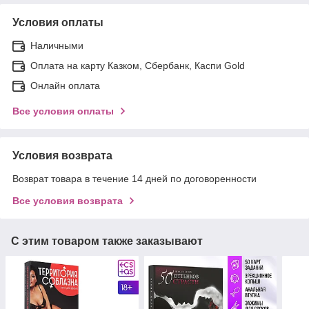
Условия оплаты
Наличными
Оплата на карту Казком, Сбербанк, Каспи Gold
Онлайн оплата
Все условия оплаты
Условия возврата
Возврат товара в течение 14 дней по договоренности
Все условия возврата
С этим товаром также заказывают