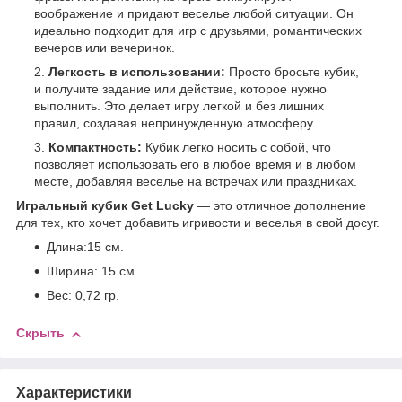
воображение и придают веселье любой ситуации. Он
идеально подходит для игр с друзьями, романтических
вечеров или вечеринок.
Легкость в использовании:
Просто бросьте кубик,
и получите задание или действие, которое нужно
выполнить. Это делает игру легкой и без лишних
правил, создавая непринужденную атмосферу.
Компактность:
Кубик легко носить с собой, что
позволяет использовать его в любое время и в любом
месте, добавляя веселье на встречах или праздниках.
Игральный кубик Get Lucky
— это отличное дополнение
для тех, кто хочет добавить игривости и веселья в свой досуг.
Длина:15 см.
Ширина: 15 см.
Вес: 0,72 гр.
Скрыть
Характеристики