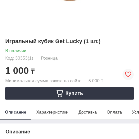
Игральный кубик Get Lucky (1 шт.)
В наличии
Код: 30353(1)
Розница
1 000
₸
Минимальная сумма заказа на сайте — 5 000 ₸
Купить
Описание
Характеристики
Доставка
Оплата
Усл
Описание