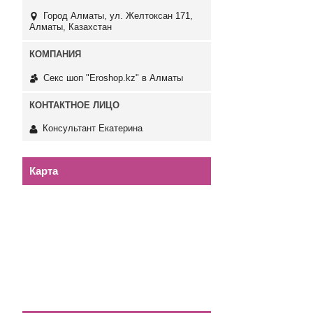
Город Алматы, ул. Желтоксан 171,
Алматы, Казахстан
Секс шоп "Eroshop.kz" в Алматы
Консультант Екатерина
Карта