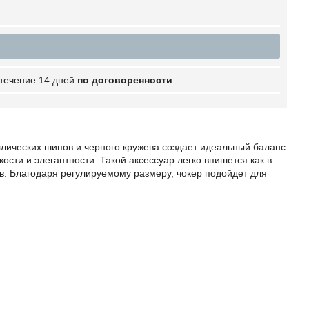
 течение 14 дней
по договоренности
лических шипов и черного кружева создает идеальный баланс
ости и элегантности. Такой аксессуар легко впишется как в
. Благодаря регулируемому размеру, чокер подойдет для