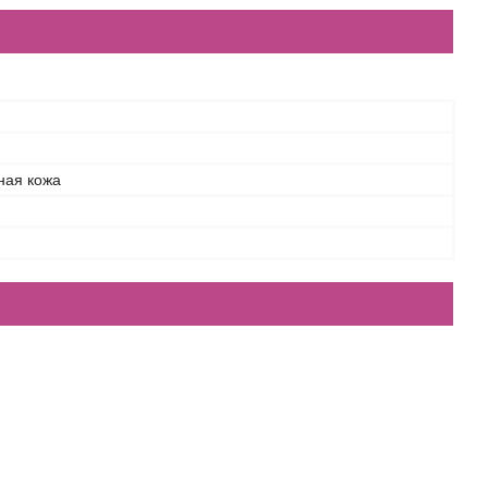
ная кожа