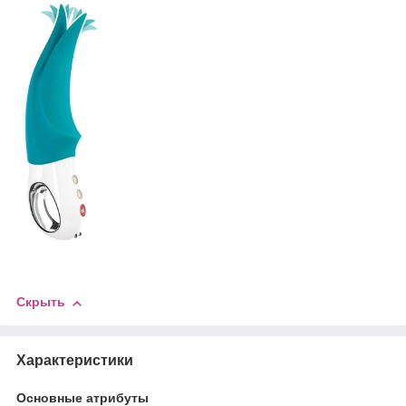
Скрыть
Характеристики
Основные атрибуты