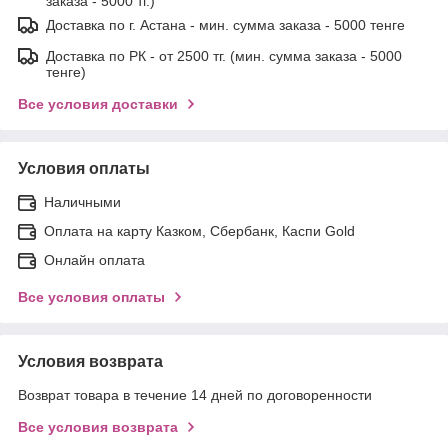
заказа - 5000 тг.)
Доставка по г. Астана - мин. сумма заказа - 5000 тенге
Доставка по РК - от 2500 тг. (мин. сумма заказа - 5000
тенге)
Все условия доставки
Условия оплаты
Наличными
Оплата на карту Казком, Сбербанк, Каспи Gold
Онлайн оплата
Все условия оплаты
Условия возврата
Возврат товара в течение 14 дней по договоренности
Все условия возврата