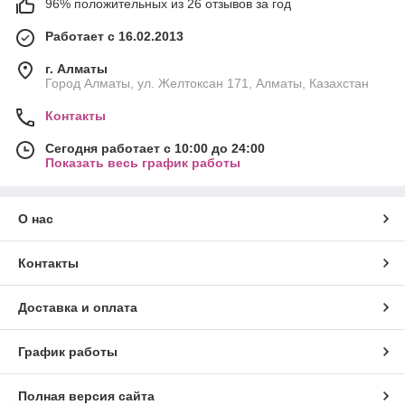
96% положительных из 26 отзывов за год
Работает с 16.02.2013
г. Алматы
Город Алматы, ул. Желтоксан 171, Алматы, Казахстан
Контакты
Сегодня работает с 10:00 до 24:00
Показать весь график работы
О нас
Контакты
Доставка и оплата
График работы
Полная версия сайта