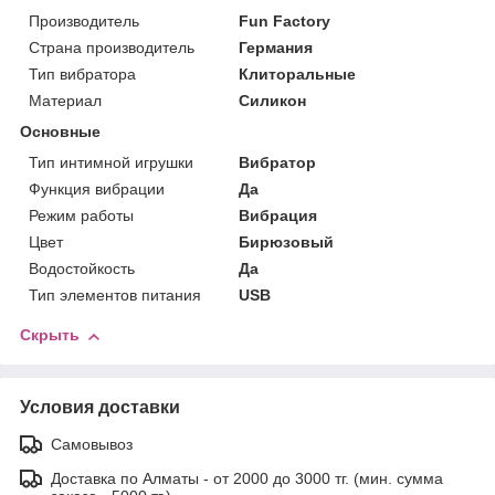
Производитель
Fun Factory
Страна производитель
Германия
Тип вибратора
Клиторальные
Материал
Силикон
Основные
Тип интимной игрушки
Вибратор
Функция вибрации
Да
Режим работы
Вибрация
Цвет
Бирюзовый
Водостойкость
Да
Тип элементов питания
USB
Скрыть
Условия доставки
Самовывоз
Доставка по Алматы - от 2000 до 3000 тг. (мин. сумма