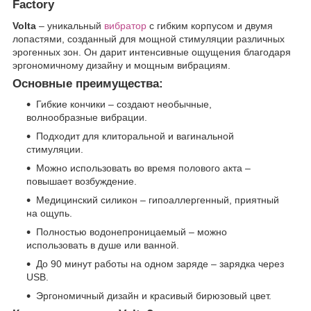
Factory
Volta
– уникальный
вибратор
с гибким корпусом и двумя
лопастями, созданный для мощной стимуляции различных
эрогенных зон. Он дарит интенсивные ощущения благодаря
эргономичному дизайну и мощным вибрациям.
Основные преимущества:
Гибкие кончики – создают необычные,
волнообразные вибрации.
Подходит для клиторальной и вагинальной
стимуляции.
Можно использовать во время полового акта –
повышает возбуждение.
Медицинский силикон – гипоаллергенный, приятный
на ощупь.
Полностью водонепроницаемый – можно
использовать в душе или ванной.
До 90 минут работы на одном заряде – зарядка через
USB.
Эргономичный дизайн и красивый бирюзовый цвет.