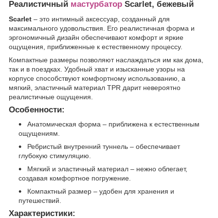
Реалистичный
мастурбатор
Scarlet, бежевый
Scarlet
– это интимный аксессуар, созданный для
максимального удовольствия. Его реалистичная форма и
эргономичный дизайн обеспечивают комфорт и яркие
ощущения, приближенные к естественному процессу.
Компактные размеры позволяют наслаждаться им как дома,
так и в поездках. Удобный хват и изысканные узоры на
корпусе способствуют комфортному использованию, а
мягкий, эластичный материал TPR дарит невероятно
реалистичные ощущения.
Особенности:
Анатомическая форма – приближена к естественным
ощущениям.
Ребристый внутренний туннель – обеспечивает
глубокую стимуляцию.
Мягкий и эластичный материал – нежно облегает,
создавая комфортное погружение.
Компактный размер – удобен для хранения и
путешествий.
Характеристики: