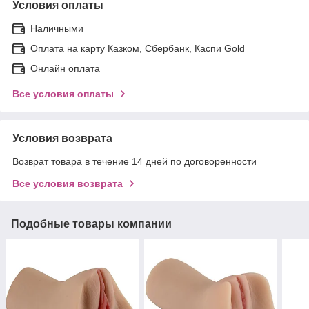
Условия оплаты
Наличными
Оплата на карту Казком, Сбербанк, Каспи Gold
Онлайн оплата
Все условия оплаты
Условия возврата
Возврат товара в течение 14 дней по договоренности
Все условия возврата
Подобные товары компании