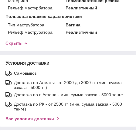
Материал
Термопластичная резина
Рельеф мастурбатора
Реалистичный
Пользовательские характеристики
Тип маструбатора
Вагина
Рельеф маструбатора
Реалистичный
Скрыть
Условия доставки
Самовывоз
Доставка по Алматы - от 2000 до 3000 тг. (мин. сумма
заказа - 5000 тг.)
Доставка по г. Астана - мин. сумма заказа - 5000 тенге
Доставка по РК - от 2500 тг. (мин. сумма заказа - 5000
тенге)
Все условия доставки