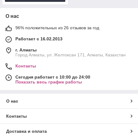
О нас
96% положительных из 26 отзывов за год
Работает с 16.02.2013
г. Алматы
Город Алматы, ул. Желтоксан 171, Алматы, Казахстан
Контакты
Сегодня работает с 10:00 до 24:00
Показать весь график работы
О нас
Контакты
Доставка и оплата