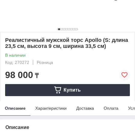
Реалистичный мужской торс Apollo (S: длина
23,5 см, высота 9 см, ширина 33,5 см)
В наличии
Код: 270272
Розница
98 000
₸
Купить
Описание
Характеристики
Доставка
Оплата
Усл
Описание