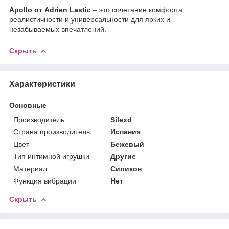
Apollo от Adrien Lastic
– это сочетание комфорта,
реалистичности и универсальности для ярких и
незабываемых впечатлений.
Скрыть
Характеристики
Основные
Производитель
Silexd
Страна производитель
Испания
Цвет
Бежевый
Тип интимной игрушки
Другие
Материал
Силикон
Функция вибрации
Нет
Скрыть