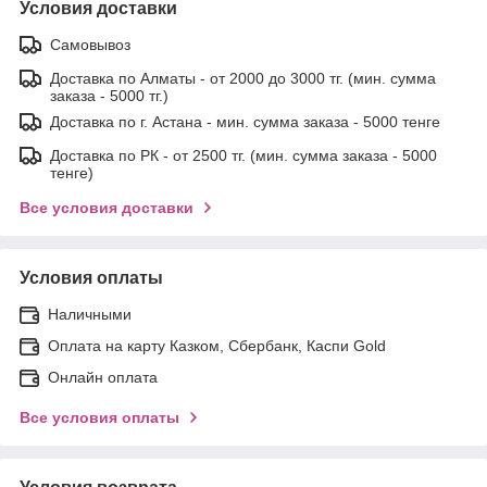
Условия доставки
Самовывоз
Доставка по Алматы - от 2000 до 3000 тг. (мин. сумма
заказа - 5000 тг.)
Доставка по г. Астана - мин. сумма заказа - 5000 тенге
Доставка по РК - от 2500 тг. (мин. сумма заказа - 5000
тенге)
Все условия доставки
Условия оплаты
Наличными
Оплата на карту Казком, Сбербанк, Каспи Gold
Онлайн оплата
Все условия оплаты