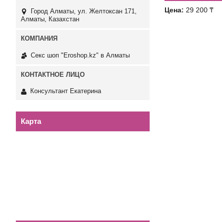
Цена:
29 200 ₸
Город Алматы, ул. Желтоксан 171,
Алматы, Казахстан
Секс шоп "Eroshop.kz" в Алматы
Консультант Екатерина
Карта