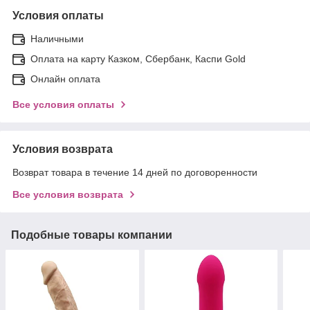
Условия оплаты
Наличными
Оплата на карту Казком, Сбербанк, Каспи Gold
Онлайн оплата
Все условия оплаты
Условия возврата
Возврат товара в течение 14 дней по договоренности
Все условия возврата
Подобные товары компании