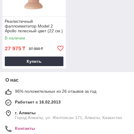
Реалистичный
фаллоимитатор Model 2
Apollo телесный цвет (22 см.)
В наличии
27 975
₸
37 300 ₸
Купить
О нас
96% положительных из 26 отзывов за год
Работает с 16.02.2013
г. Алматы
Город Алматы, ул. Желтоксан 171, Алматы, Казахстан
Контакты