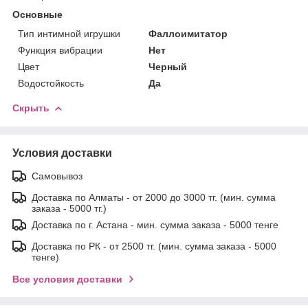
Основные
Тип интимной игрушки
Фаллоимитатор
Функция вибрации
Нет
Цвет
Черный
Водостойкость
Да
Скрыть
Условия доставки
Самовывоз
Доставка по Алматы - от 2000 до 3000 тг. (мин. сумма
заказа - 5000 тг.)
Доставка по г. Астана - мин. сумма заказа - 5000 тенге
Доставка по РК - от 2500 тг. (мин. сумма заказа - 5000
тенге)
Все условия доставки