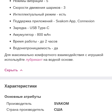
Режимы вибрации - 5
Скорости движения шариков - 3
Интеллектуальный режим - есть
Поддержка приложений - Svakom App, Connexion
Зарядка - USB Type-C
Аккумулятор - 800 мАч
Время работы - до 2 часов
Водонепроницаемость - да
Для максимально комфортного взаимодействия с игрушкой
используйте
лубрикант
на водной основе.
Скрыть
Характеристики
Основные атрибуты
Производитель
SVAKOM
Страна производитель
США