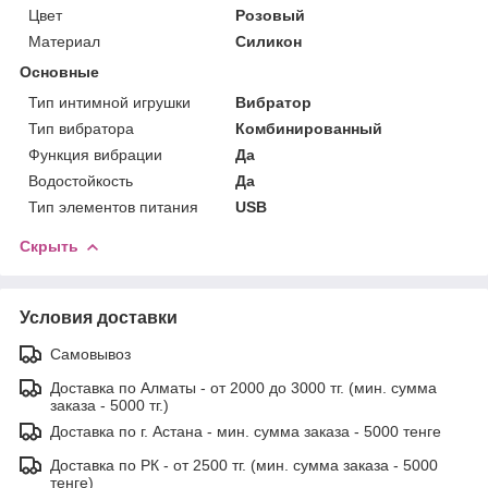
Цвет
Розовый
Материал
Силикон
Основные
Тип интимной игрушки
Вибратор
Тип вибратора
Комбинированный
Функция вибрации
Да
Водостойкость
Да
Тип элементов питания
USB
Скрыть
Условия доставки
Самовывоз
Доставка по Алматы - от 2000 до 3000 тг. (мин. сумма
заказа - 5000 тг.)
Доставка по г. Астана - мин. сумма заказа - 5000 тенге
Доставка по РК - от 2500 тг. (мин. сумма заказа - 5000
тенге)