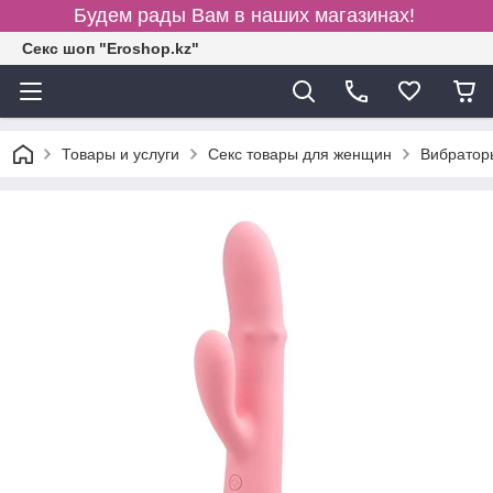
Будем рады Вам в наших магазинах!
Секс шоп "Eroshop.kz"
Товары и услуги
Секс товары для женщин
Вибратор