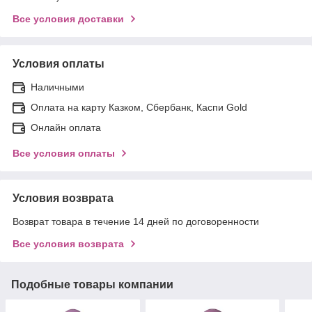
Все условия доставки
Условия оплаты
Наличными
Оплата на карту Казком, Сбербанк, Каспи Gold
Онлайн оплата
Все условия оплаты
Условия возврата
Возврат товара в течение 14 дней по договоренности
Все условия возврата
Подобные товары компании