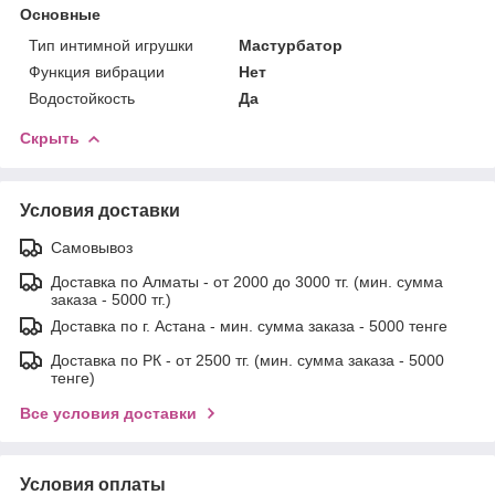
Основные
Тип интимной игрушки
Мастурбатор
Функция вибрации
Нет
Водостойкость
Да
Скрыть
Условия доставки
Самовывоз
Доставка по Алматы - от 2000 до 3000 тг. (мин. сумма
заказа - 5000 тг.)
Доставка по г. Астана - мин. сумма заказа - 5000 тенге
Доставка по РК - от 2500 тг. (мин. сумма заказа - 5000
тенге)
Все условия доставки
Условия оплаты