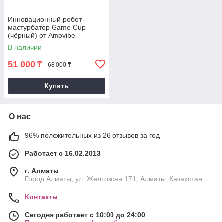
Инновационный робот-
мастурбатор Game Cup
(чёрный) от Amovibe
В наличии
51 000
₸
68 000 ₸
Купить
О нас
96% положительных из 26 отзывов за год
Работает с 16.02.2013
г. Алматы
Город Алматы, ул. Желтоксан 171, Алматы, Казахстан
Контакты
Сегодня работает с 10:00 до 24:00