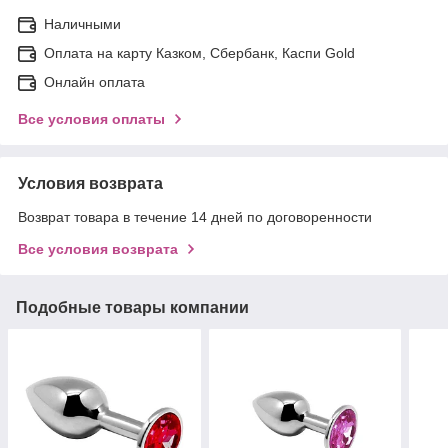
Наличными
Оплата на карту Казком, Сбербанк, Каспи Gold
Онлайн оплата
Все условия оплаты
Условия возврата
Возврат товара в течение 14 дней по договоренности
Все условия возврата
Подобные товары компании