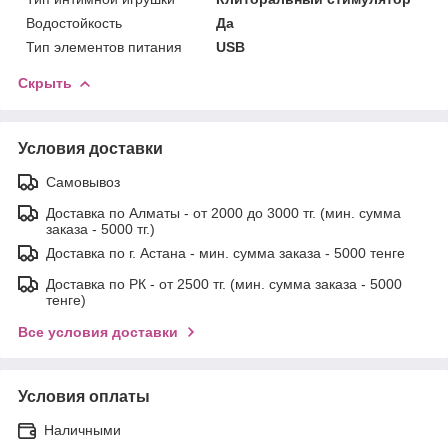
Водостойкость
Да
Тип элементов питания
USB
Скрыть
Условия доставки
Самовывоз
Доставка по Алматы - от 2000 до 3000 тг. (мин. сумма
заказа - 5000 тг.)
Доставка по г. Астана - мин. сумма заказа - 5000 тенге
Доставка по РК - от 2500 тг. (мин. сумма заказа - 5000
тенге)
Все условия доставки
Условия оплаты
Наличными