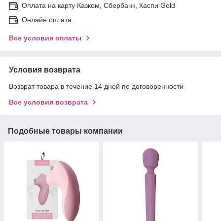
Оплата на карту Казком, Сбербанк, Каспи Gold
Онлайн оплата
Все условия оплаты
Условия возврата
Возврат товара в течение 14 дней по договоренности
Все условия возврата
Подобные товары компании