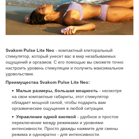
Svakom Pulse Lite Neo
- компактный клиторальный
стимулятор, который унесет вас в мир незабываемых
ощущений и оргазмов. С его помощью вы сможете точно
настроить уровень стимуляции и получить максимальное
удовольствие.
Преимущества Svakom Pulse Lite Neo:
Малые размеры, большая мощность
- несмотря
на свои компактные габариты, этот стимулятор
обладает мощной силой, чтобы подарить вам
оргазмические ощущения в любой ситуации.
Управление одной кнопкой
- удобное и простое
переключение между режимами и уровнями
интенсивности. Просто дважды нажмите для смены
режима и однократно - для интенсивности.