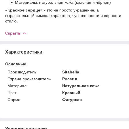
Материалы: натуральная кожа (красная и чёрная)
«Красное сердце»
- это не просто украшение, а
выразительный символ характера, чувственности и верности
стилю.
Скрыть
Характеристики
Основные
Производитель
Sitabella
Страна производитель
Россия
Материал
Натуральная кожа
Цвет
Красный
Форма
Фигурная
Условия доставки