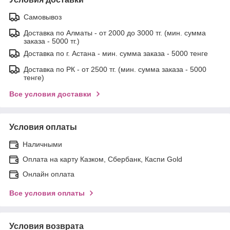
Самовывоз
Доставка по Алматы - от 2000 до 3000 тг. (мин. сумма
заказа - 5000 тг.)
Доставка по г. Астана - мин. сумма заказа - 5000 тенге
Доставка по РК - от 2500 тг. (мин. сумма заказа - 5000
тенге)
Все условия доставки
Условия оплаты
Наличными
Оплата на карту Казком, Сбербанк, Каспи Gold
Онлайн оплата
Все условия оплаты
Условия возврата