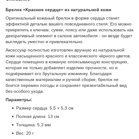
Брелок «Красное сердце» из натуральной кожи
Оригинальный кожаный брелок в форме сердца станет
эффектной деталью вашего повседневного стиля. Его можно
прикрепить к ключам, сумке, поясу или даже использовать как
декоративный элемент в салоне автомобиля - он везде будет
выглядеть уместно и привлекательно.
Аксессуар полностью изготовлен вручную из натуральной
кожи насыщенного красного и классического чёрного цветов.
Сердце помещено в кожаную опоясывающую конструкцию,
которая не только добавляет изделию прочности, но и
подчёркивает его брутальную изюминку. Благодаря
качественным материалам и ручной сборке, брелок не
боится перемен погоды и сохраняет презентабельный вид
без особого ухода.
Параметры:
Размер сердца: 5,5 × 5,3 см
Полная длина: 13 см
Толщина: 5,3 мм
Вес: 20 г