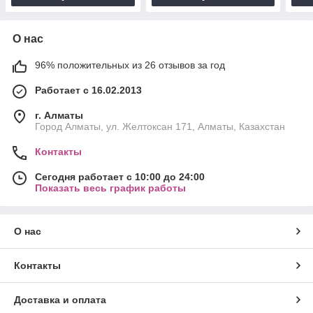
О нас
96% положительных из 26 отзывов за год
Работает с 16.02.2013
г. Алматы
Город Алматы, ул. Желтоксан 171, Алматы, Казахстан
Контакты
Сегодня работает с 10:00 до 24:00
Показать весь график работы
О нас
Контакты
Доставка и оплата