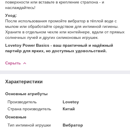
поверхности или вставьте в крепление страпона - и
наслаждайтесь!
Уход:
После использования промойте вибратор в тёплой воде с
мылом или обработайте средством для интимной гигиены.
Храните в отдельном чехле или контейнере, вдали от прямых
солнечных лучей и других силиконовых игрушек.
Lovetoy Power Basics - ваш практичный и надёжный
партнёр для ярких, но доступных удовольствий.
Скрыть
Характеристики
Основные атрибуты
Производитель
Lovetoy
Страна производитель
Китай
Основные
Тип интимной игрушки
Вибратор