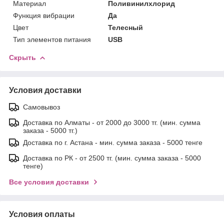
Материал
Поливинилхлорид
Функция вибрации
Да
Цвет
Телесный
Тип элементов питания
USB
Скрыть
Условия доставки
Самовывоз
Доставка по Алматы - от 2000 до 3000 тг. (мин. сумма
заказа - 5000 тг.)
Доставка по г. Астана - мин. сумма заказа - 5000 тенге
Доставка по РК - от 2500 тг. (мин. сумма заказа - 5000
тенге)
Все условия доставки
Условия оплаты