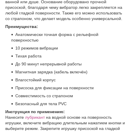
ванной или душе. Основание оборудовано прочной
присоской, благодаря чему вибратор легко закрепляется на
любой гладкой поверхности. Также его можно использовать
со страпоном, что делает модель особенно универсальной.
Преимущества:
Анатомически точная форма с рельефной
поверхностью
10 режимов вибрации
Тихая работа
До 90 минут непрерывной работы
Магнитная зарядка (кабель включён)
Влагостойкий корпус
Присоска для фиксации на поверхности
Совместимость со страпоном
Безопасный для тела PVC
Инструкция по применению:
Нанесите
лубрикант
на водной основе на поверхность
игрушки, включите вибрацию длительным нажатием кнопки и
выберите режим. Закрепите игрушку присоской на гладкой