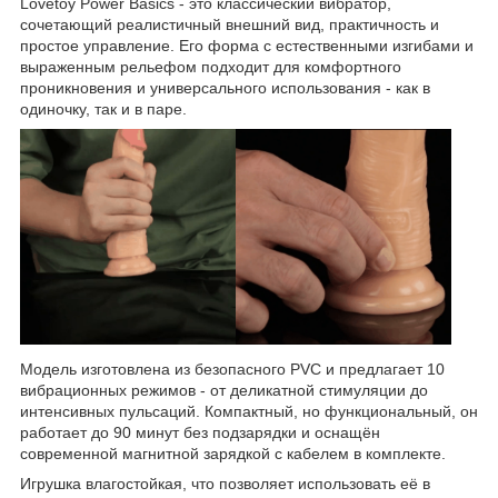
Lovetoy Power Basics - это классический вибратор,
сочетающий реалистичный внешний вид, практичность и
простое управление. Его форма с естественными изгибами и
выраженным рельефом подходит для комфортного
проникновения и универсального использования - как в
одиночку, так и в паре.
Модель изготовлена из безопасного PVC и предлагает 10
вибрационных режимов - от деликатной стимуляции до
интенсивных пульсаций. Компактный, но функциональный, он
работает до 90 минут без подзарядки и оснащён
современной магнитной зарядкой с кабелем в комплекте.
Игрушка влагостойкая, что позволяет использовать её в