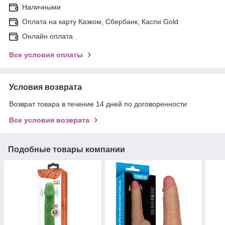
Наличными
Оплата на карту Казком, Сбербанк, Каспи Gold
Онлайн оплата
Все условия оплаты
Условия возврата
Возврат товара в течение 14 дней по договоренности
Все условия возврата
Подобные товары компании