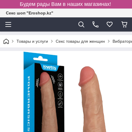
Будем рады Вам в наших магазинах!
Секс шоп "Eroshop.kz"
Товары и услуги
Секс товары для женщин
Вибратор