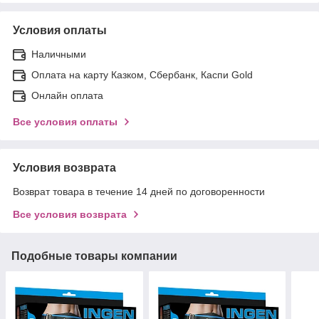
Условия оплаты
Наличными
Оплата на карту Казком, Сбербанк, Каспи Gold
Онлайн оплата
Все условия оплаты
Условия возврата
Возврат товара в течение 14 дней по договоренности
Все условия возврата
Подобные товары компании