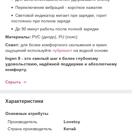
Переключение вибраций - короткое нажатие
Световой индикатор мигает при зарядке, горит
постоянно при полном заряде
До 90 минут работы после полной зарядки
Материалы:
PVC (дилдо), PU (пояс)
Совет:
для более комфортного скольжения и ярких
ощущений используйте
лубрикант
на водной основе.
Ingen 8 - это смелый шаг к более глубокому
удовольствию, надёжной поддержке и абсолютному
комфорту.
Скрыть
Характеристики
Основные атрибуты
Производитель
Lovetoy
Страна производитель
Китай