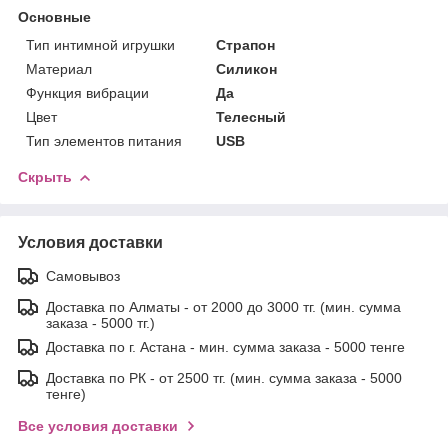
Основные
Тип интимной игрушки
Страпон
Материал
Силикон
Функция вибрации
Да
Цвет
Телесный
Тип элементов питания
USB
Скрыть
Условия доставки
Самовывоз
Доставка по Алматы - от 2000 до 3000 тг. (мин. сумма
заказа - 5000 тг.)
Доставка по г. Астана - мин. сумма заказа - 5000 тенге
Доставка по РК - от 2500 тг. (мин. сумма заказа - 5000
тенге)
Все условия доставки