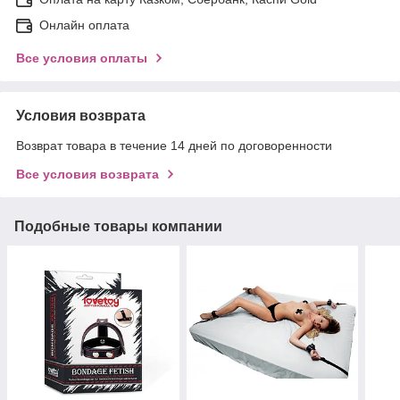
Онлайн оплата
Все условия оплаты
Условия возврата
Возврат товара в течение 14 дней по договоренности
Все условия возврата
Подобные товары компании