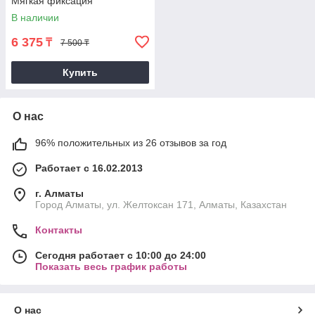
Мягкая фиксация
В наличии
6 375
₸
7 500 ₸
Купить
О нас
96% положительных из 26 отзывов за год
Работает с 16.02.2013
г. Алматы
Город Алматы, ул. Желтоксан 171, Алматы, Казахстан
Контакты
Сегодня работает с 10:00 до 24:00
Показать весь график работы
О нас