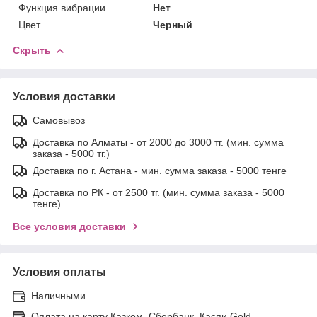
Функция вибрации
Нет
Цвет
Черный
Скрыть
Условия доставки
Самовывоз
Доставка по Алматы - от 2000 до 3000 тг. (мин. сумма
заказа - 5000 тг.)
Доставка по г. Астана - мин. сумма заказа - 5000 тенге
Доставка по РК - от 2500 тг. (мин. сумма заказа - 5000
тенге)
Все условия доставки
Условия оплаты
Наличными
Оплата на карту Казком, Сбербанк, Каспи Gold