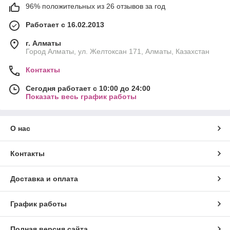
96% положительных из 26 отзывов за год
Работает с 16.02.2013
г. Алматы
Город Алматы, ул. Желтоксан 171, Алматы, Казахстан
Контакты
Сегодня работает с 10:00 до 24:00
Показать весь график работы
О нас
Контакты
Доставка и оплата
График работы
Полная версия сайта