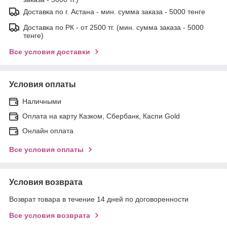
Доставка по г. Астана - мин. сумма заказа - 5000 тенге
Доставка по РК - от 2500 тг. (мин. сумма заказа - 5000
тенге)
Все условия доставки
Условия оплаты
Наличными
Оплата на карту Казком, Сбербанк, Каспи Gold
Онлайн оплата
Все условия оплаты
Условия возврата
Возврат товара в течение 14 дней по договоренности
Все условия возврата