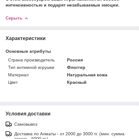
интенсивностью и подарят незабываемые эмоции.
Скрыть
Характеристики
Основные атрибуты
Страна производитель
Россия
Тип интимной игрушки
Флоггер
Материал
Натуральная кожа
Цвет
Красный
Условия доставки
Самовывоз
Доставка по Алматы - от 2000 до 3000 тг. (мин. сумма
заказа - 5000 тг.)