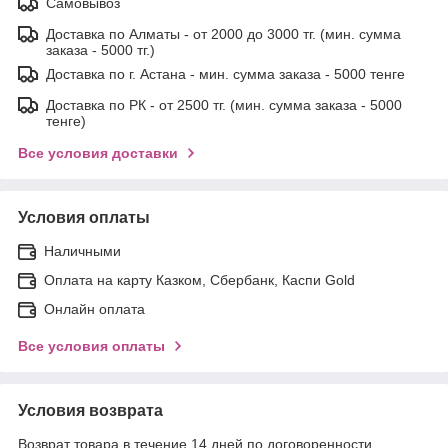
Самовывоз
Доставка по Алматы - от 2000 до 3000 тг. (мин. сумма
заказа - 5000 тг.)
Доставка по г. Астана - мин. сумма заказа - 5000 тенге
Доставка по РК - от 2500 тг. (мин. сумма заказа - 5000
тенге)
Все условия доставки
Условия оплаты
Наличными
Оплата на карту Казком, Сбербанк, Каспи Gold
Онлайн оплата
Все условия оплаты
Условия возврата
Возврат товара в течение 14 дней по договоренности