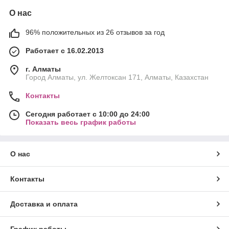
О нас
96% положительных из 26 отзывов за год
Работает с 16.02.2013
г. Алматы
Город Алматы, ул. Желтоксан 171, Алматы, Казахстан
Контакты
Сегодня работает с 10:00 до 24:00
Показать весь график работы
О нас
Контакты
Доставка и оплата