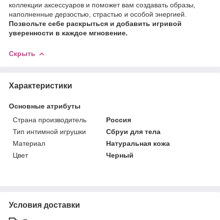
коллекции аксессуаров и поможет вам создавать образы,
наполненные дерзостью, страстью и особой энергией.
Позвольте себе раскрыться и добавить игривой
уверенности в каждое мгновение.
Скрыть
Характеристики
Основные атрибуты
Страна производитель
Россия
Тип интимной игрушки
Сбруи для тела
Материал
Натуральная кожа
Цвет
Черный
Условия доставки