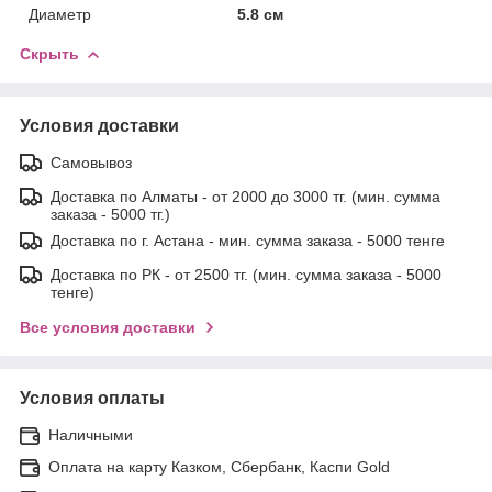
Диаметр
5.8 см
Скрыть
Условия доставки
Самовывоз
Доставка по Алматы - от 2000 до 3000 тг. (мин. сумма
заказа - 5000 тг.)
Доставка по г. Астана - мин. сумма заказа - 5000 тенге
Доставка по РК - от 2500 тг. (мин. сумма заказа - 5000
тенге)
Все условия доставки
Условия оплаты
Наличными
Оплата на карту Казком, Сбербанк, Каспи Gold