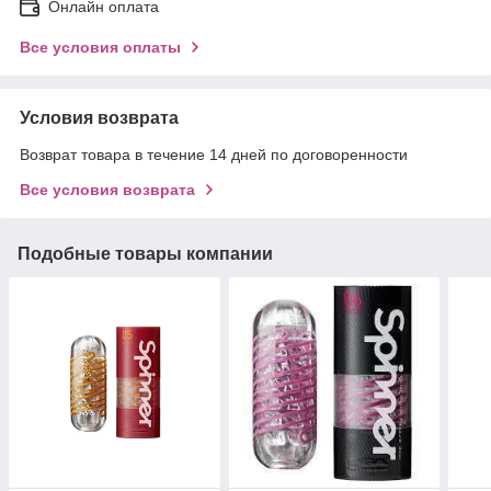
Онлайн оплата
Все условия оплаты
Условия возврата
Возврат товара в течение 14 дней по договоренности
Все условия возврата
Подобные товары компании