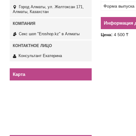
Форма выпуска
Город Алматы, ул. Желтоксан 171,
Алматы, Казахстан
Информация д
Секс шоп "Eroshop.kz" в Алматы
Цена:
4 500 ₸
Консультант Екатерина
Карта