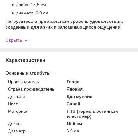
длина: 15,5 см
диаметр: 6,9 см
Погрузитесь в премиальный уровень удовольствия,
созданный для ярких и запоминающихся ощущений.
Скрыть
Характеристики
Основные атрибуты
Производитель
Tenga
Страна производитель
Япония
Для кого
Для мужчин
Цвет
Синий
Материал
ТПЭ (термопластичный
эластомер)
Длина
15.5 см
Диаметр
6.9 см