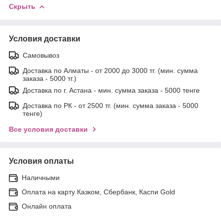
Скрыть
Условия доставки
Самовывоз
Доставка по Алматы - от 2000 до 3000 тг. (мин. сумма
заказа - 5000 тг.)
Доставка по г. Астана - мин. сумма заказа - 5000 тенге
Доставка по РК - от 2500 тг. (мин. сумма заказа - 5000
тенге)
Все условия доставки
Условия оплаты
Наличными
Оплата на карту Казком, Сбербанк, Каспи Gold
Онлайн оплата