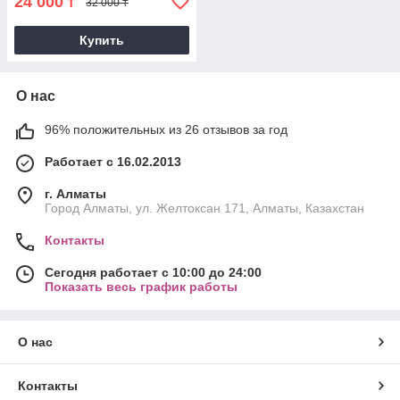
24 000
₸
32 000 ₸
Купить
О нас
96% положительных из 26 отзывов за год
Работает с 16.02.2013
г. Алматы
Город Алматы, ул. Желтоксан 171, Алматы, Казахстан
Контакты
Сегодня работает с 10:00 до 24:00
Показать весь график работы
О нас
Контакты