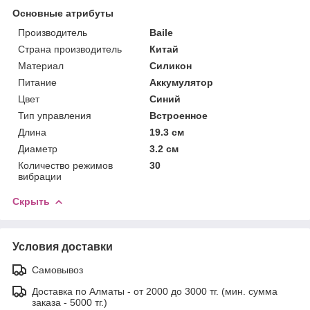
Основные атрибуты
Производитель
Baile
Страна производитель
Китай
Материал
Силикон
Питание
Аккумулятор
Цвет
Синий
Тип управления
Встроенное
Длина
19.3 см
Диаметр
3.2 см
Количество режимов
30
вибрации
Скрыть
Условия доставки
Самовывоз
Доставка по Алматы - от 2000 до 3000 тг. (мин. сумма
заказа - 5000 тг.)