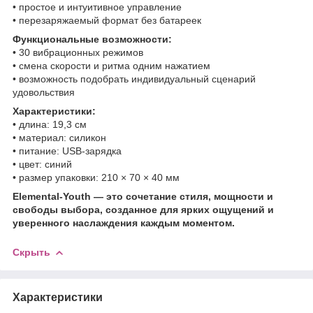
• простое и интуитивное управление
• перезаряжаемый формат без батареек
Функциональные возможности:
• 30 вибрационных режимов
• смена скорости и ритма одним нажатием
• возможность подобрать индивидуальный сценарий
удовольствия
Характеристики:
• длина: 19,3 см
• материал: силикон
• питание: USB-зарядка
• цвет: синий
• размер упаковки: 210 × 70 × 40 мм
Elemental-Youth — это сочетание стиля, мощности и
свободы выбора, созданное для ярких ощущений и
уверенного наслаждения каждым моментом.
Скрыть
Характеристики