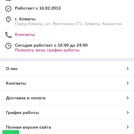
Работает с 16.02.2013
г. Алматы
Город Алматы, ул. Желтоксан 171, Алматы, Казахстан
Контакты
Сегодня работает с 10:00 до 24:00
Показать весь график работы
О нас
Контакты
Доставка и оплата
График работы
Полная версия сайта