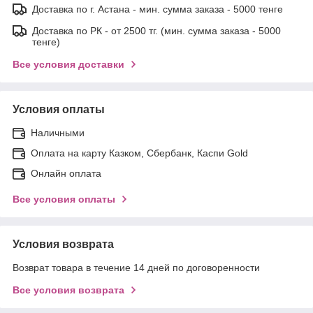
Доставка по г. Астана - мин. сумма заказа - 5000 тенге
Доставка по РК - от 2500 тг. (мин. сумма заказа - 5000
тенге)
Все условия доставки
Условия оплаты
Наличными
Оплата на карту Казком, Сбербанк, Каспи Gold
Онлайн оплата
Все условия оплаты
Условия возврата
Возврат товара в течение 14 дней по договоренности
Все условия возврата