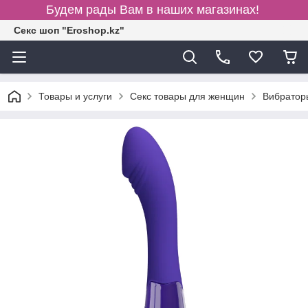
Будем рады Вам в наших магазинах!
Секс шоп "Eroshop.kz"
Товары и услуги
Секс товары для женщин
Вибратор