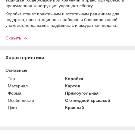
продуманная конструкция упрощает сборку.
Коробка станет практичным и эстетичным решением для
подарков, презентационных наборов и брендированной
упаковки, когда важны надёжность и аккуратная подача.
Скрыть
Характеристики
Основные
Тип
Коробка
Материал
Картон
Форма
Прямоугольная
Особенности
С откидной крышкой
Цвет
Красный