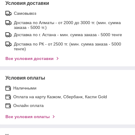
Условия доставки
Самовывоз
Доставка по Алматы - от 2000 до 3000 тг. (мин. сумма
заказа - 5000 тг.)
Доставка по г. Астана - мин. сумма заказа - 5000 тенге
Доставка по РК - от 2500 тг. (мин. сумма заказа - 5000
тенге)
Все условия доставки
Условия оплаты
Наличными
Оплата на карту Казком, Сбербанк, Каспи Gold
Онлайн оплата
Все условия оплаты