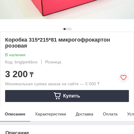
Коробка 315*215*81 микрогофрокартон
розовая
В наличии
Код: brigtpinkbox
Розница
3 200
₸
Минимальная сумма заказа на сайте — 5 000 ₸
Купить
Описание
Характеристики
Доставка
Оплата
Усл
Описание