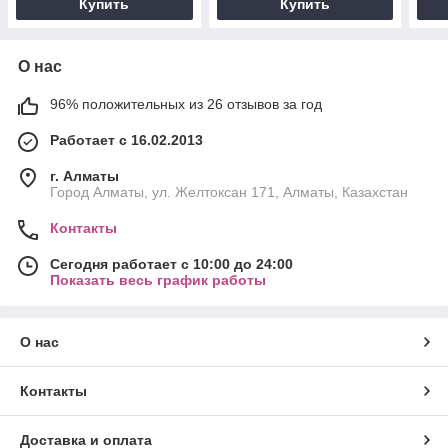
Купить
Купить
О нас
96% положительных из 26 отзывов за год
Работает с 16.02.2013
г. Алматы
Город Алматы, ул. Желтоксан 171, Алматы, Казахстан
Контакты
Сегодня работает с 10:00 до 24:00
Показать весь график работы
О нас
Контакты
Доставка и оплата