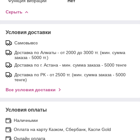
Функция вибрации
Нет
Скрыть
Условия доставки
Самовывоз
Доставка по Алматы - от 2000 до 3000 тг. (мин. сумма
заказа - 5000 тг.)
Доставка по г. Астана - мин. сумма заказа - 5000 тенге
Доставка по РК - от 2500 тг. (мин. сумма заказа - 5000
тенге)
Все условия доставки
Условия оплаты
Наличными
Оплата на карту Казком, Сбербанк, Каспи Gold
Онлайн оплата