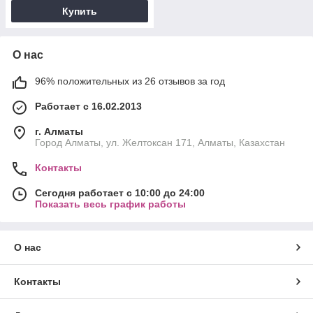
Купить
О нас
96% положительных из 26 отзывов за год
Работает с 16.02.2013
г. Алматы
Город Алматы, ул. Желтоксан 171, Алматы, Казахстан
Контакты
Сегодня работает с 10:00 до 24:00
Показать весь график работы
О нас
Контакты