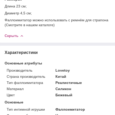
Длина 23 см;
Диаметр 4,5 см;
Фаллоимитатор можно использовать с ремнём для страпона
(Смотрите в нашем каталоге)
Скрыть
Характеристики
Основные атрибуты
Производитель
Lovetoy
Страна производитель
Китай
Тип фаллоимитатора
Реалистичные
Материал
Силикон
Цвет
Бежевый
Основные
Тип интимной игрушки
Фаллоимитатор