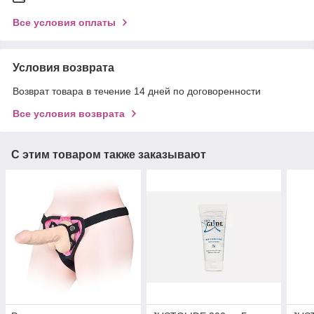
Все условия оплаты
Условия возврата
Возврат товара в течение 14 дней по договоренности
Все условия возврата
С этим товаром также заказывают