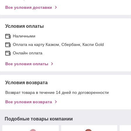
Все условия доставки
Условия оплаты
Наличными
Оплата на карту Казком, Сбербанк, Каспи Gold
Онлайн оплата
Все условия оплаты
Условия возврата
Возврат товара в течение 14 дней по договоренности
Все условия возврата
Подобные товары компании