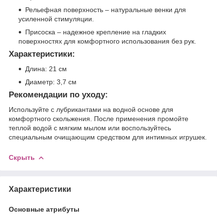
Рельефная поверхность – натуральные венки для
усиленной стимуляции.
Присоска – надежное крепление на гладких
поверхностях для комфортного использования без рук.
Характеристики:
Длина: 21 см
Диаметр: 3,7 см
Рекомендации по уходу:
Используйте с лубрикантами на водной основе для
комфортного скольжения. После применения промойте
теплой водой с мягким мылом или воспользуйтесь
специальным очищающим средством для интимных игрушек.
Скрыть
Характеристики
Основные атрибуты