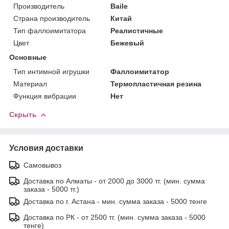
Производитель
Baile
Страна производитель
Китай
Тип фаллоимитатора
Реалистичные
Цвет
Бежевый
Основные
Тип интимной игрушки
Фаллоимитатор
Материал
Термопластичная резина
Функция вибрации
Нет
Скрыть
Условия доставки
Самовывоз
Доставка по Алматы - от 2000 до 3000 тг. (мин. сумма
заказа - 5000 тг.)
Доставка по г. Астана - мин. сумма заказа - 5000 тенге
Доставка по РК - от 2500 тг. (мин. сумма заказа - 5000
тенге)