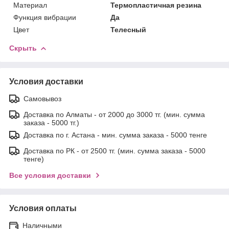
Материал
Термопластичная резина
Функция вибрации
Да
Цвет
Телесный
Скрыть
Условия доставки
Самовывоз
Доставка по Алматы - от 2000 до 3000 тг. (мин. сумма
заказа - 5000 тг.)
Доставка по г. Астана - мин. сумма заказа - 5000 тенге
Доставка по РК - от 2500 тг. (мин. сумма заказа - 5000
тенге)
Все условия доставки
Условия оплаты
Наличными