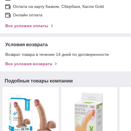
Оплата на карту Казком, Сбербанк, Каспи Gold
Онлайн оплата
Все условия оплаты
Условия возврата
Возврат товара в течение 14 дней по договоренности
Все условия возврата
Подобные товары компании