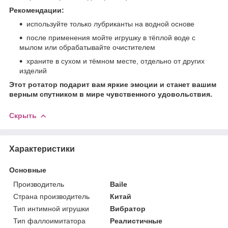
Рекомендации:
используйте только лубриканты на водной основе
после применения мойте игрушку в тёплой воде с
мылом или обрабатывайте очистителем
храните в сухом и тёмном месте, отдельно от других
изделий
Этот ротатор подарит вам яркие эмоции и станет вашим
верным спутником в мире чувственного удовольствия.
Скрыть
Характеристики
Основные
Производитель
Baile
Страна производитель
Китай
Тип интимной игрушки
Вибратор
Тип фаллоимитатора
Реалистичные