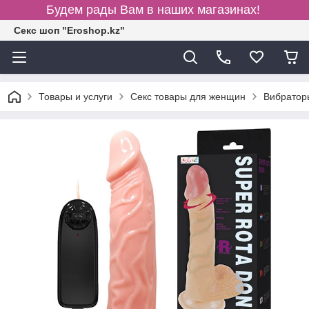
Будем рады Вам в наших магазинах!
Секс шоп "Eroshop.kz"
Товары и услуги
Секс товары для женщин
Вибратор