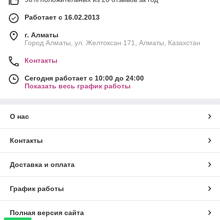
Работает с 16.02.2013
г. Алматы
Город Алматы, ул. Желтоксан 171, Алматы, Казахстан
Контакты
Сегодня работает с 10:00 до 24:00
Показать весь график работы
О нас
Контакты
Доставка и оплата
График работы
Полная версия сайта