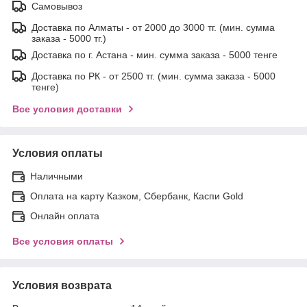
Самовывоз
Доставка по Алматы - от 2000 до 3000 тг. (мин. сумма
заказа - 5000 тг.)
Доставка по г. Астана - мин. сумма заказа - 5000 тенге
Доставка по РК - от 2500 тг. (мин. сумма заказа - 5000
тенге)
Все условия доставки
Условия оплаты
Наличными
Оплата на карту Казком, Сбербанк, Каспи Gold
Онлайн оплата
Все условия оплаты
Условия возврата