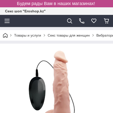
Будем рады Вам в наших магазинах!
Секс шоп "Eroshop.kz"
Товары и услуги
Секс товары для женщин
Вибратор