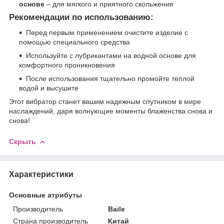
основе
– для мягкого и приятного скольжения
Рекомендации по использованию:
Перед первым применением очистите изделие с
помощью специального средства
Используйте с лубрикантами на водной основе для
комфортного проникновения
После использования тщательно промойте теплой
водой и высушите
Этот вибратор станет вашим надежным спутником в мире
наслаждений, даря волнующие моменты блаженства снова и
снова!
Скрыть
Характеристики
Основные атрибуты
Производитель
Baile
Страна производитель
Китай