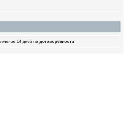
 течение 14 дней
по договоренности