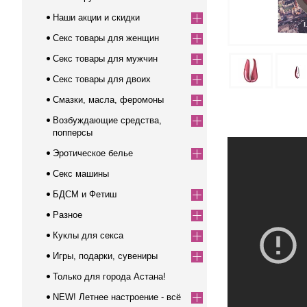
Наши акции и скидки
Секс товары для женщин
Секс товары для мужчин
Секс товары для двоих
Смазки, масла, феромоны
Возбуждающие средства,
попперсы
Эротическое белье
Секс машины
БДСМ и Фетиш
Разное
Куклы для секса
Игры, подарки, сувениры
Только для города Астана!
NEW! Летнее настроение - всё