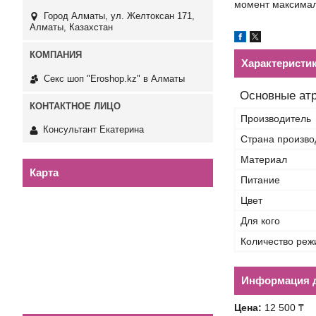
момент максимал
Город Алматы, ул. Желтоксан 171,
Алматы, Казахстан
Характеристи
Секс шоп "Eroshop.kz" в Алматы
Основные ат
Производитель
Консультант Екатерина
Страна произво
Материал
Карта
Питание
Цвет
Для кого
Количество реж
Информация д
Цена:
12 500 ₸