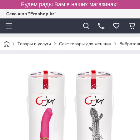
Будем рады Вам в наших магазинах!
Секс шоп "Eroshop.kz"
Товары и услуги
Секс товары для женщин
Вибратор