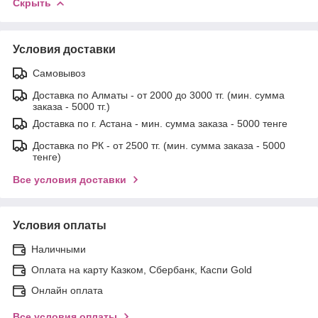
Скрыть
Условия доставки
Самовывоз
Доставка по Алматы - от 2000 до 3000 тг. (мин. сумма
заказа - 5000 тг.)
Доставка по г. Астана - мин. сумма заказа - 5000 тенге
Доставка по РК - от 2500 тг. (мин. сумма заказа - 5000
тенге)
Все условия доставки
Условия оплаты
Наличными
Оплата на карту Казком, Сбербанк, Каспи Gold
Онлайн оплата
Все условия оплаты