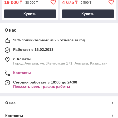
19 000
4 675
₸
₸
38 000 ₸
5 500 ₸
Купить
Купить
О нас
96% положительных из 26 отзывов за год
Работает с 16.02.2013
г. Алматы
Город Алматы, ул. Желтоксан 171, Алматы, Казахстан
Контакты
Сегодня работает с 10:00 до 24:00
Показать весь график работы
О нас
Контакты