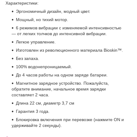
Характеристики:
Эргономичный дизайн, модный цвет.
Мощный, но тихий мотор.
6 режимов вибрации с изменяемой интенсивностью
— от легких толчков до интенсивной вибрации.
Легкое управление.
Изготовлен из революционного материала Bioskin™.
Без запаха.
100% водонепроницаемый.
До 4 часов работы на одном заряде батареи.
Магнитное зарядное устройство. Пожалуйста,
обратите внимание, начальное время зарядки
составляет 2 часа.
Длина 22 см, диаметр 3,7 см
Гарантия 3 года.
Блокировка включения при перевозке (нажмите ON и
удерживайте 2 секунды).