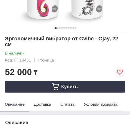
Эргономичный вибратор от Gvibe - Gjay, 22
см
В наличии
Код: FT10431
Розница
52 000
₸
Купить
Описание
Доставка
Оплата
Условия возврата
Описание