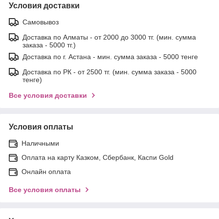
Условия доставки
Самовывоз
Доставка по Алматы - от 2000 до 3000 тг. (мин. сумма
заказа - 5000 тг.)
Доставка по г. Астана - мин. сумма заказа - 5000 тенге
Доставка по РК - от 2500 тг. (мин. сумма заказа - 5000
тенге)
Все условия доставки
Условия оплаты
Наличными
Оплата на карту Казком, Сбербанк, Каспи Gold
Онлайн оплата
Все условия оплаты