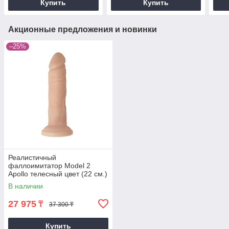
Купить
Купить
Акционные предложения и новинки
–25%
Реалистичный
фаллоимитатор Model 2
Apollo телесный цвет (22 см.)
В наличии
27 975
₸
37 300 ₸
Купить