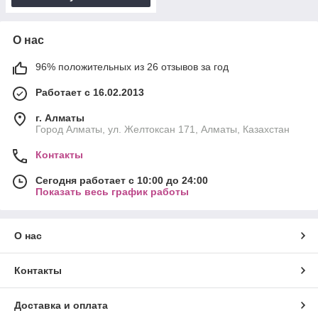
О нас
96% положительных из 26 отзывов за год
Работает с 16.02.2013
г. Алматы
Город Алматы, ул. Желтоксан 171, Алматы, Казахстан
Контакты
Сегодня работает с 10:00 до 24:00
Показать весь график работы
О нас
Контакты
Доставка и оплата