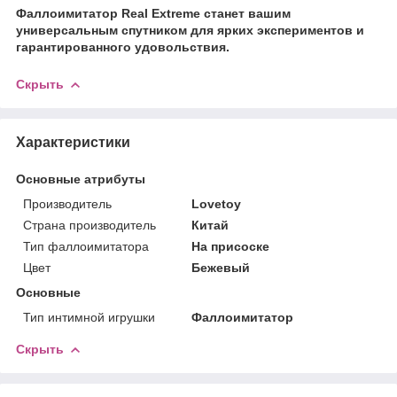
Фаллоимитатор Real Extreme станет вашим
универсальным спутником для ярких экспериментов и
гарантированного удовольствия.
Скрыть
Характеристики
Основные атрибуты
Производитель
Lovetoy
Страна производитель
Китай
Тип фаллоимитатора
На присоске
Цвет
Бежевый
Основные
Тип интимной игрушки
Фаллоимитатор
Скрыть