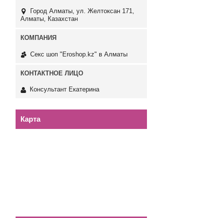
Город Алматы, ул. Желтоксан 171,
Алматы, Казахстан
Секс шоп "Eroshop.kz" в Алматы
Консультант Екатерина
Карта