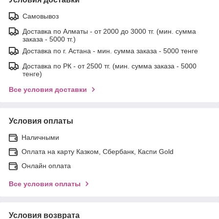
Самовывоз
Доставка по Алматы - от 2000 до 3000 тг. (мин. сумма
заказа - 5000 тг.)
Доставка по г. Астана - мин. сумма заказа - 5000 тенге
Доставка по РК - от 2500 тг. (мин. сумма заказа - 5000
тенге)
Все условия доставки
Условия оплаты
Наличными
Оплата на карту Казком, Сбербанк, Каспи Gold
Онлайн оплата
Все условия оплаты
Условия возврата