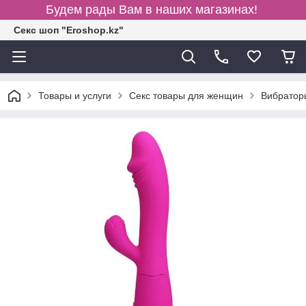
Будем рады Вам в наших магазинах!
Секс шоп "Eroshop.kz"
Товары и услуги
Секс товары для женщин
Вибратор