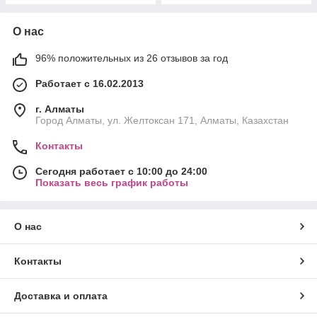
О нас
96% положительных из 26 отзывов за год
Работает с 16.02.2013
г. Алматы
Город Алматы, ул. Желтоксан 171, Алматы, Казахстан
Контакты
Сегодня работает с 10:00 до 24:00
Показать весь график работы
О нас
Контакты
Доставка и оплата