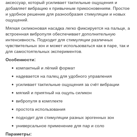
аксессуар, который усиливает тактильные ощущения и
добавляет вибрацию к привычным прикосновениям. Простое
и удобное решение для разнообразия стимуляции и новых
ощущений.
Мягкая силиконовая насадка легко фиксируется на пальце, а
встроенная вибропуля обеспечивает дополнительную
интенсивность. Подходит для стимуляции различных
чувствительных зон и может использоваться как в паре, так и
для самостоятельных экспериментов.
Особенности:
компактный и лёгкий формат
надевается на палец для удобного управления
усиливает тактильные ощущения за счёт вибрации
мягкий и приятный на ощупь силикон
вибропуля в комплекте
простота использования
подходит для стимуляции разных эрогенных зон
универсальное применение для пар и соло
Параметры: