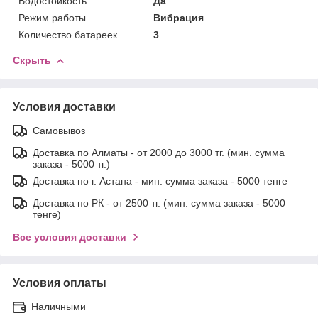
Водостойкость
Да
Режим работы
Вибрация
Количество батареек
3
Скрыть
Условия доставки
Самовывоз
Доставка по Алматы - от 2000 до 3000 тг. (мин. сумма
заказа - 5000 тг.)
Доставка по г. Астана - мин. сумма заказа - 5000 тенге
Доставка по РК - от 2500 тг. (мин. сумма заказа - 5000
тенге)
Все условия доставки
Условия оплаты
Наличными