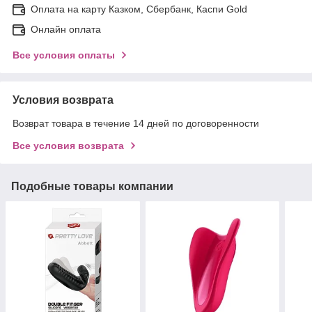
Оплата на карту Казком, Сбербанк, Каспи Gold
Онлайн оплата
Все условия оплаты
Условия возврата
Возврат товара в течение 14 дней по договоренности
Все условия возврата
Подобные товары компании