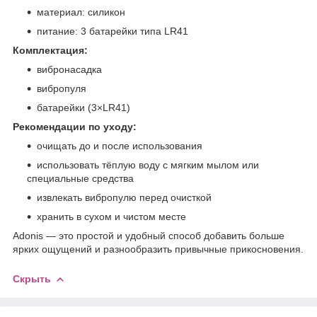
материал: силикон
питание: 3 батарейки типа LR41
Комплектация:
вибронасадка
вибропуля
батарейки (3×LR41)
Рекомендации по уходу:
очищать до и после использования
использовать тёплую воду с мягким мылом или
специальные средства
извлекать вибропулю перед очисткой
хранить в сухом и чистом месте
Adonis — это простой и удобный способ добавить больше
ярких ощущений и разнообразить привычные прикосновения.
Скрыть