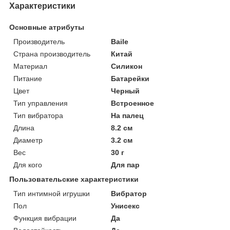
Характеристики
Основные атрибуты
Производитель
Baile
Страна производитель
Китай
Материал
Силикон
Питание
Батарейки
Цвет
Черный
Тип управления
Встроенное
Тип вибратора
На палец
Длина
8.2 см
Диаметр
3.2 см
Вес
30 г
Для кого
Для пар
Пользовательские характеристики
Тип интимной игрушки
Вибратор
Пол
Унисекс
Функция вибрации
Да