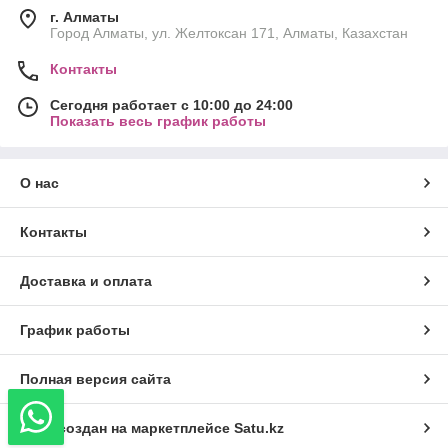
г. Алматы
Город Алматы, ул. Желтоксан 171, Алматы, Казахстан
Контакты
Сегодня работает с 10:00 до 24:00
Показать весь график работы
О нас
Контакты
Доставка и оплата
График работы
Полная версия сайта
Сайт создан на маркетплейсе
Satu.kz