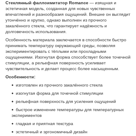
Стеклянный фаллоимитатор Romance
— изящная и
эстетичная модель, созданная для новых чувственных
впечатлений и разнообразия ощущений. Внешне он выглядит
утончённо и хрупко, однако выполнен из прочного
закалённого стекла, что гарантирует надёжность и
долговечность использования.
Особенность материала заключается в способности быстро
принимать температуру окружающей среды, позволяя
экспериментировать с тёплыми или прохладными
ощущениями. Изогнутая форма способствует более точечной
стимуляции, а рельефная поверхность усиливает
чувствительность и делает процесс более насыщенным.
Особенности:
изготовлен из прочного закалённого стекла
изогнутая форма для точечной стимуляции
рельефная поверхность для усиления ощущений
быстрое изменение температуры для температурных
экспериментов
гладкая и приятная текстура
эстетичный и эргономичный дизайн