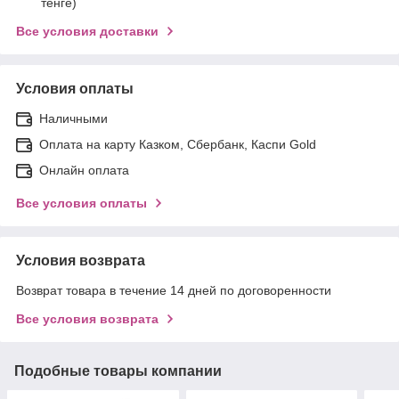
тенге)
Все условия доставки
Условия оплаты
Наличными
Оплата на карту Казком, Сбербанк, Каспи Gold
Онлайн оплата
Все условия оплаты
Условия возврата
Возврат товара в течение 14 дней по договоренности
Все условия возврата
Подобные товары компании