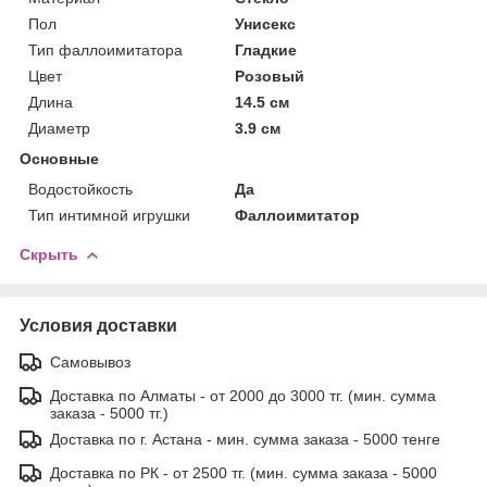
Пол
Унисекс
Тип фаллоимитатора
Гладкие
Цвет
Розовый
Длина
14.5 см
Диаметр
3.9 см
Основные
Водостойкость
Да
Тип интимной игрушки
Фаллоимитатор
Скрыть
Условия доставки
Самовывоз
Доставка по Алматы - от 2000 до 3000 тг. (мин. сумма
заказа - 5000 тг.)
Доставка по г. Астана - мин. сумма заказа - 5000 тенге
Доставка по РК - от 2500 тг. (мин. сумма заказа - 5000