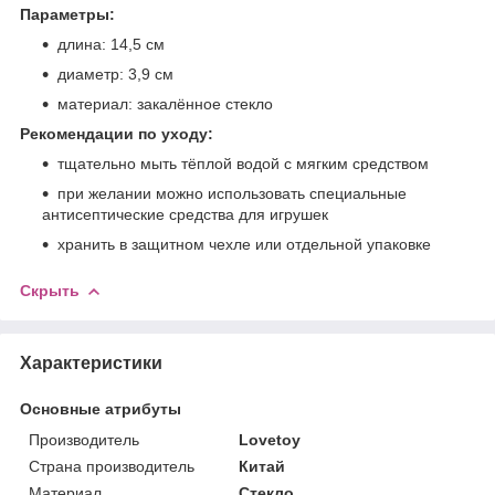
Параметры:
длина: 14,5 см
диаметр: 3,9 см
материал: закалённое стекло
Рекомендации по уходу:
тщательно мыть тёплой водой с мягким средством
при желании можно использовать специальные
антисептические средства для игрушек
хранить в защитном чехле или отдельной упаковке
Скрыть
Характеристики
Основные атрибуты
Производитель
Lovetoy
Страна производитель
Китай
Материал
Стекло