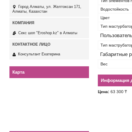
Тип элементов 
Город Алматы, ул. Желтоксан 171,
Водостойкость
Алматы, Казахстан
Цвет
Тип мастурбато
Секс шоп "Eroshop.kz" в Алматы
Пользователь
Тип маструбато
Габаритные 
Консультант Екатерина
Вес
Карта
Информация д
Цена:
63 300 ₸