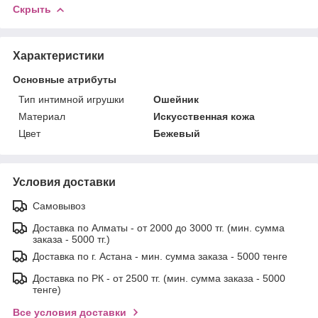
Скрыть
Характеристики
Основные атрибуты
Тип интимной игрушки
Ошейник
Материал
Искусственная кожа
Цвет
Бежевый
Условия доставки
Самовывоз
Доставка по Алматы - от 2000 до 3000 тг. (мин. сумма
заказа - 5000 тг.)
Доставка по г. Астана - мин. сумма заказа - 5000 тенге
Доставка по РК - от 2500 тг. (мин. сумма заказа - 5000
тенге)
Все условия доставки