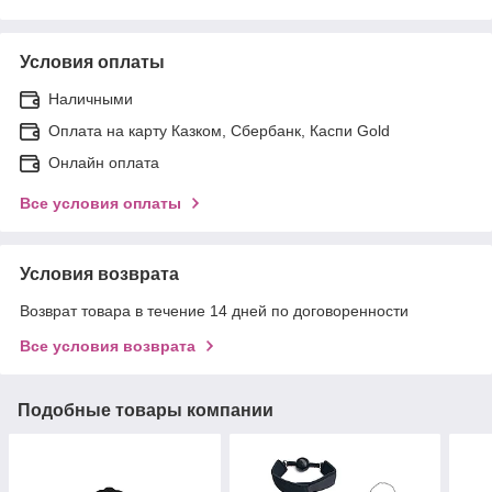
Условия оплаты
Наличными
Оплата на карту Казком, Сбербанк, Каспи Gold
Онлайн оплата
Все условия оплаты
Условия возврата
Возврат товара в течение 14 дней по договоренности
Все условия возврата
Подобные товары компании