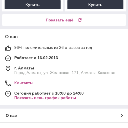
Купить
Купить
Показать ещё
О нас
96% положительных из 26 отзывов за год
Работает с 16.02.2013
г. Алматы
Город Алматы, ул. Желтоксан 171, Алматы, Казахстан
Контакты
Сегодня работает с 10:00 до 24:00
Показать весь график работы
О нас