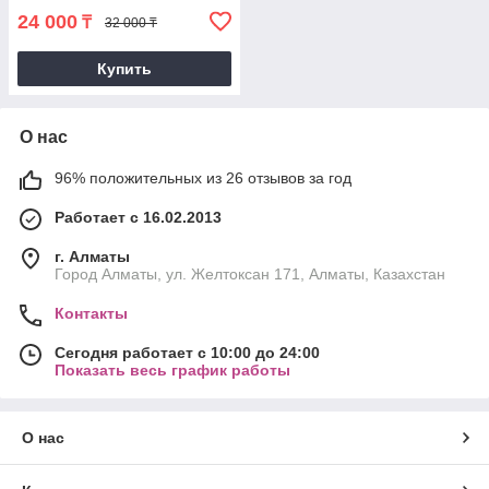
24 000
₸
32 000 ₸
Купить
О нас
96% положительных из 26 отзывов за год
Работает с 16.02.2013
г. Алматы
Город Алматы, ул. Желтоксан 171, Алматы, Казахстан
Контакты
Сегодня работает с 10:00 до 24:00
Показать весь график работы
О нас