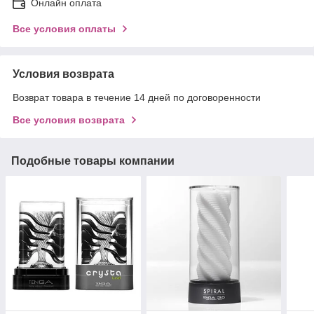
Онлайн оплата
Все условия оплаты
Условия возврата
Возврат товара в течение 14 дней по договоренности
Все условия возврата
Подобные товары компании