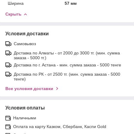
Ширина
57 мм
Скрыть
Условия доставки
Самовывоз
Доставка по Алматы - от 2000 до 3000 тг. (мин. сумма
заказа - 5000 тг.)
Доставка по г. Астана - мин. сумма заказа - 5000 тенге
Доставка по РК - от 2500 тг. (мин. сумма заказа - 5000
тенге)
Все условия доставки
Условия оплаты
Наличными
Оплата на карту Казком, Сбербанк, Каспи Gold