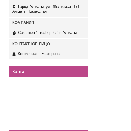
Город Алматы, ул. Желтоксан 171,
Алматы, Казахстан
Секс шоп "Eroshop.kz" в Алматы
Консультант Екатерина
Карта