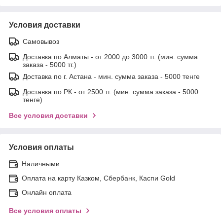
Условия доставки
Самовывоз
Доставка по Алматы - от 2000 до 3000 тг. (мин. сумма
заказа - 5000 тг.)
Доставка по г. Астана - мин. сумма заказа - 5000 тенге
Доставка по РК - от 2500 тг. (мин. сумма заказа - 5000
тенге)
Все условия доставки
Условия оплаты
Наличными
Оплата на карту Казком, Сбербанк, Каспи Gold
Онлайн оплата
Все условия оплаты