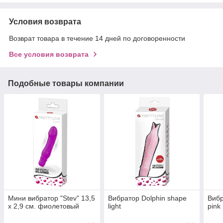
Условия возврата
Возврат товара в течение 14 дней по договоренности
Все условия возврата
Подобные товары компании
Мини вибратор "Stev" 13,5
Вибратор Dolphin shape
Вибр
x 2,9 см. фиолетовый
light
pink