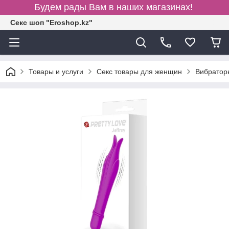
Будем рады Вам в наших магазинах!
Секс шоп "Eroshop.kz"
Товары и услуги
Секс товары для женщин
Вибратор